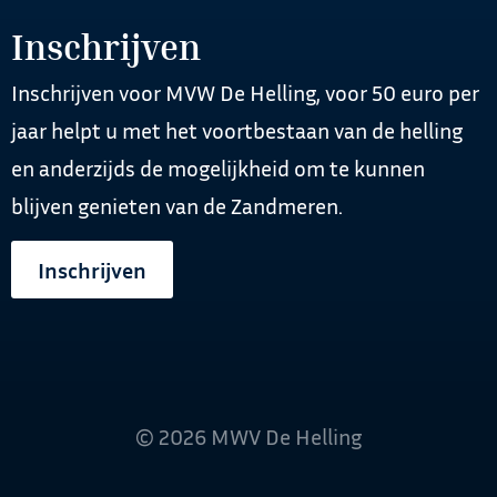
Inschrijven
Inschrijven voor MVW De Helling, voor 50 euro per
jaar helpt u met het voortbestaan van de helling
en anderzijds de mogelijkheid om te kunnen
blijven genieten van de Zandmeren.
Inschrijven
© 2026 MWV De Helling