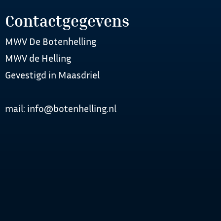
Contactgegevens
MWV De Botenhelling
MWV de Helling
Gevestigd in Maasdriel
mail: info@botenhelling.nl