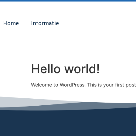
Home
Informatie
Hello world!
Welcome to WordPress. This is your first post. 