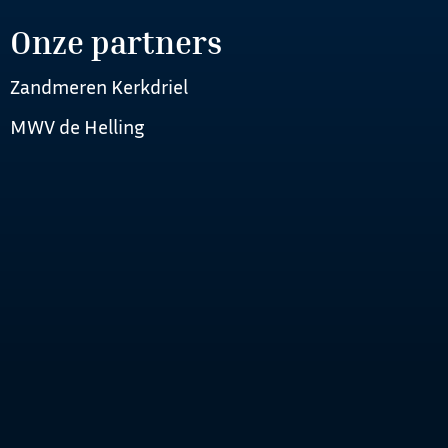
Onze partners
Zandmeren Kerkdriel
MWV de Helling