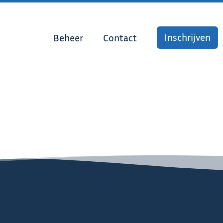
Inschrijven
Beheer
Contact