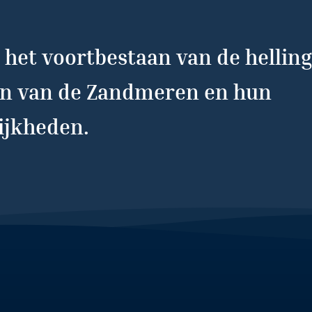
het voortbestaan van de helling
ten van de Zandmeren en hun
lijkheden.