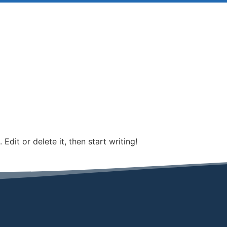
Edit or delete it, then start writing!